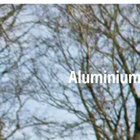
Aluminium 