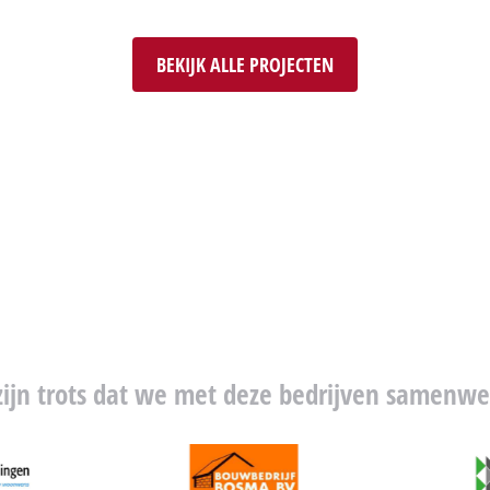
BEKIJK ALLE PROJECTEN
zijn trots dat we met deze bedrijven samenw