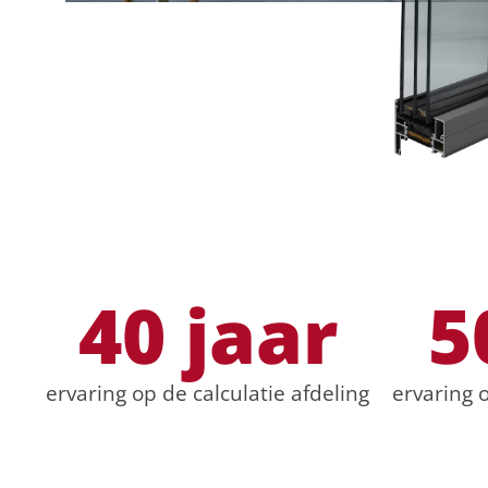
40
 jaar
5
ervaring op de calculatie afdeling
ervaring 