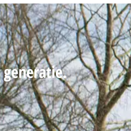
 generatie.