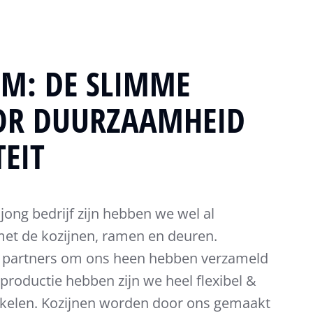
M: DE SLIMME
OR DUURZAAMHEID
EIT
ong bedrijf zijn hebben we wel al
met de kozijnen, ramen en deuren.
e partners om ons heen hebben verzameld
productie hebben zijn we heel flexibel &
kelen. Kozijnen worden door ons gemaakt