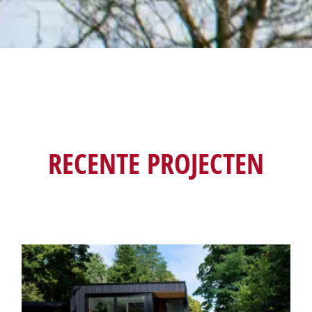
RECENTE PROJECTEN