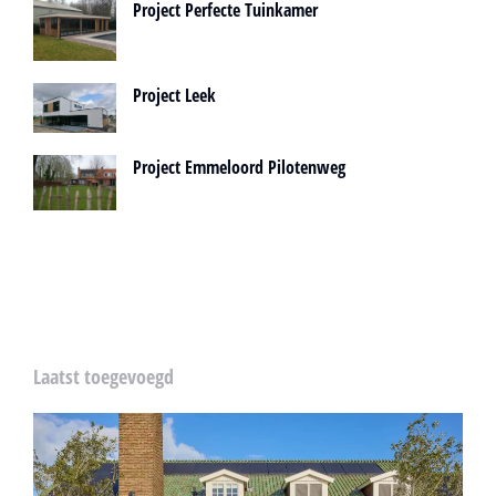
Project Perfecte Tuinkamer
Project Leek
Project Emmeloord Pilotenweg
Laatst toegevoegd