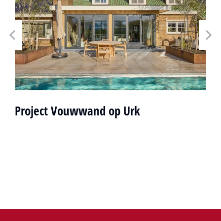
Project Vouwwand op Urk