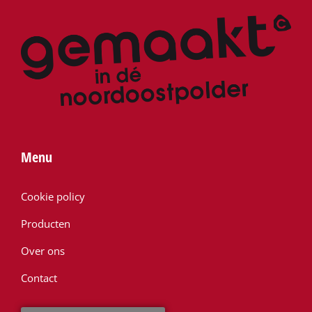
Menu
Cookie policy
Producten
Over ons
Contact