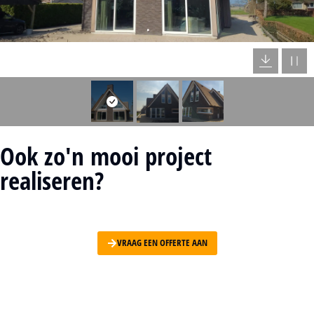
Ook zo'n mooi project
realiseren?
VRAAG EEN OFFERTE AAN