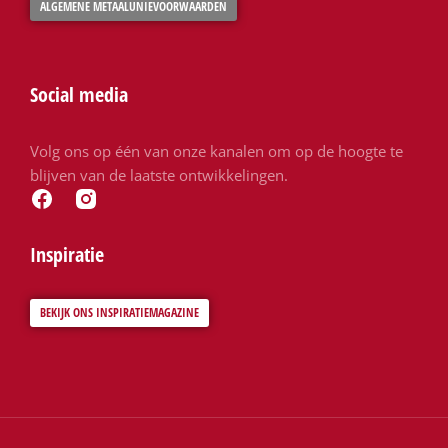
ALGEMENE METAALUNIEVOORWAARDEN
Social media
Volg ons op één van onze kanalen om op de hoogte te
blijven van de laatste ontwikkelingen.
Inspiratie
BEKIJK ONS INSPIRATIEMAGAZINE