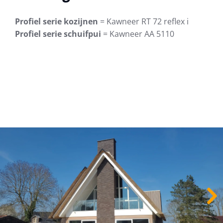
Profiel serie kozijnen
= Kawneer RT 72 reflex i
Profiel serie schuifpui
= Kawneer AA 5110