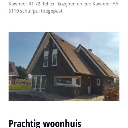
Kawneer RT 72 Reflex i kozijnen en een Kawneer AA
5110 schuifpui toegepast.
Prachtig woonhuis