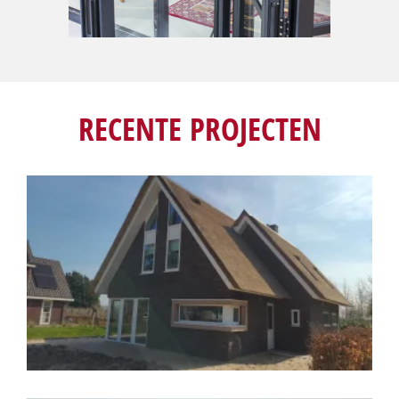
RECENTE PROJECTEN