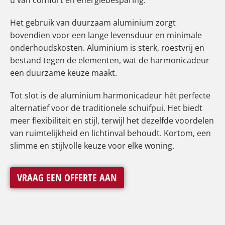
u van comfort en energiebesparing.
Het gebruik van duurzaam aluminium zorgt
bovendien voor een lange levensduur en minimale
onderhoudskosten. Aluminium is sterk, roestvrij en
bestand tegen de elementen, wat de harmonicadeur
een duurzame keuze maakt.
Tot slot is de aluminium harmonicadeur hét perfecte
alternatief voor de traditionele schuifpui. Het biedt
meer flexibiliteit en stijl, terwijl het dezelfde voordelen
van ruimtelijkheid en lichtinval behoudt. Kortom, een
slimme en stijlvolle keuze voor elke woning.
VRAAG EEN OFFERTE AAN