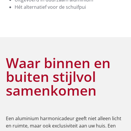
Hét alternatief voor de schuifpui
Waar binnen en
buiten stijlvol
samenkomen
Een aluminium harmonicadeur geeft niet alleen licht
en ruimte, maar ook exclusiviteit aan uw huis. Een