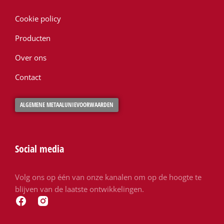
Cookie policy
Producten
Over ons
Contact
ALGEMENE METAALUNIEVOORWAARDEN
Social media
Volg ons op één van onze kanalen om op de hoogte te
blijven van de laatste ontwikkelingen.