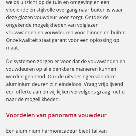
weids uitzicht op de tuin en omgeving en een
vloeiende en stijlvolle overgang naar buiten is waar
deze glazen vouwdeur voor zorgt. Ontdek de
ongekende mogelijkheden van volglazen
vouwwanden en vouwdeuren voor binnen en buiten.
Onze kwaliteit staat garant voor een oplossing op
maat.
De systemen zorgen er voor dat de vouwwanden en
vouwdeuren op alle denkbare manieren kunnen
worden geopend. Ook de uitvoeringen van deze
aluminium deuren zijn eindeloos. Vraag vrijblijvend
een offerte aan en wij kijken vervolgens graag met u
naar de mogelijkheden.
Voordelen van panorama vouwdeur
Een aluminium harmonicadeur biedt tal van