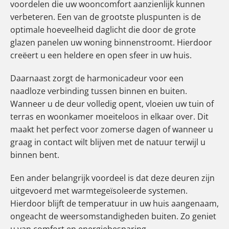
voordelen die uw wooncomfort aanzienlijk kunnen
verbeteren. Een van de grootste pluspunten is de
optimale hoeveelheid daglicht die door de grote
glazen panelen uw woning binnenstroomt. Hierdoor
creëert u een heldere en open sfeer in uw huis.
Daarnaast zorgt de harmonicadeur voor een
naadloze verbinding tussen binnen en buiten.
Wanneer u de deur volledig opent, vloeien uw tuin of
terras en woonkamer moeiteloos in elkaar over. Dit
maakt het perfect voor zomerse dagen of wanneer u
graag in contact wilt blijven met de natuur terwijl u
binnen bent.
Een ander belangrijk voordeel is dat deze deuren zijn
uitgevoerd met warmtegeïsoleerde systemen.
Hierdoor blijft de temperatuur in uw huis aangenaam,
ongeacht de weersomstandigheden buiten. Zo geniet