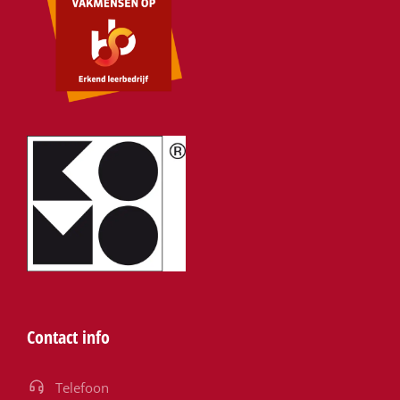
Contact info
Telefoon