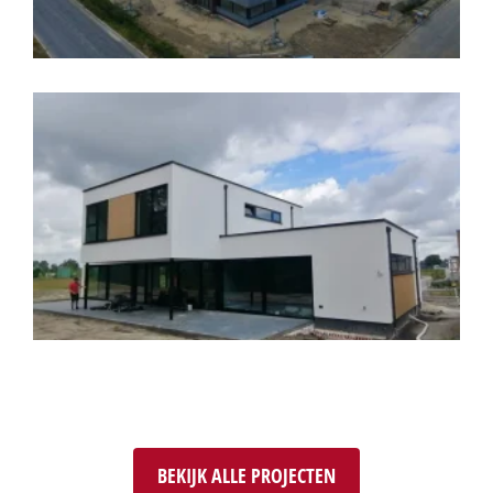
BEKIJK ALLE PROJECTEN